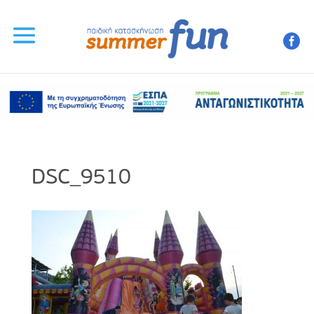
DSC_9510