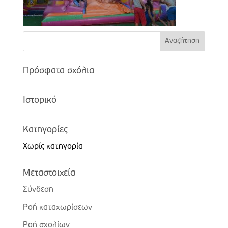
Πρόσφατα σχόλια
Ιστορικό
Kατηγορίες
Χωρίς κατηγορία
Μεταστοιχεία
Σύνδεση
Ροή καταχωρίσεων
Ροή σχολίων