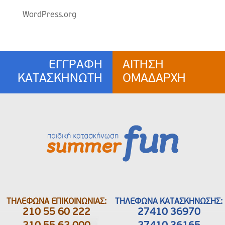
WordPress.org
ΕΓΓΡΑΦΗ
ΑΙΤΗΣΗ
ΚΑΤΑΣΚΗΝΩΤΗ
ΟΜΑΔΑΡΧΗ
ΤΗΛΕΦΩΝΑ ΕΠΙΚΟΙΝΩΝΙΑΣ:
ΤΗΛΕΦΩΝΑ ΚΑΤΑΣΚΗΝΩΣΗΣ:
210 55 60 222
27410 36970