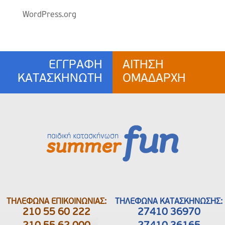
WordPress.org
ΕΓΓΡΑΦΗ
ΑΙΤΗΣΗ
ΚΑΤΑΣΚΗΝΩΤΗ
ΟΜΑΔΑΡΧΗ
ΤΗΛΕΦΩΝΑ ΕΠΙΚΟΙΝΩΝΙΑΣ:
ΤΗΛΕΦΩΝΑ ΚΑΤΑΣΚΗΝΩΣΗΣ:
210 55 60 222
27410 36970