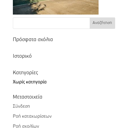
Πρόσφατα σχόλια
Ιστορικό
Kατηγορίες
Χωρίς κατηγορία
Μεταστοιχεία
Σύνδεση
Ροή καταχωρίσεων
Ροή σχολίων