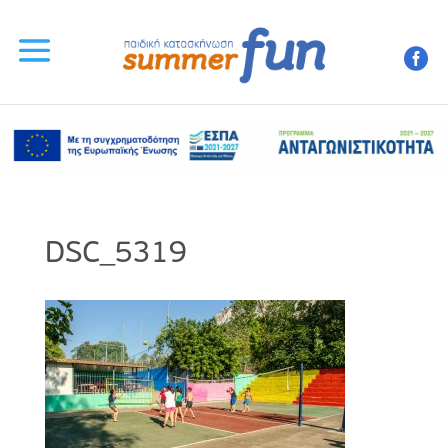
DSC_5319