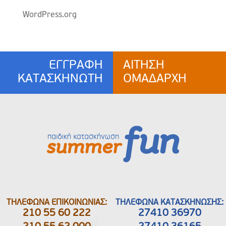
WordPress.org
ΕΓΓΡΑΦΗ
ΑΙΤΗΣΗ
ΚΑΤΑΣΚΗΝΩΤΗ
ΟΜΑΔΑΡΧΗ
ΤΗΛΕΦΩΝΑ ΕΠΙΚΟΙΝΩΝΙΑΣ:
ΤΗΛΕΦΩΝΑ ΚΑΤΑΣΚΗΝΩΣΗΣ:
210 55 60 222
27410 36970