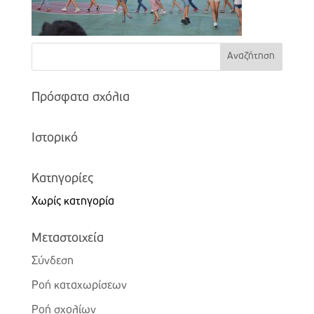
Πρόσφατα σχόλια
Ιστορικό
Kατηγορίες
Χωρίς κατηγορία
Μεταστοιχεία
Σύνδεση
Ροή καταχωρίσεων
Ροή σχολίων