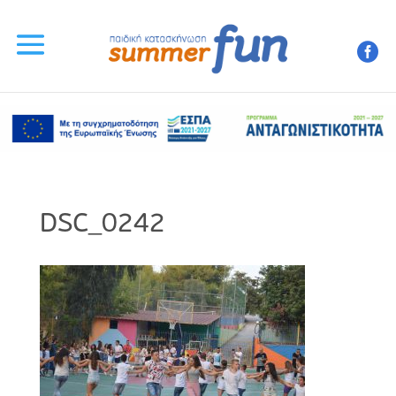
DSC_0242